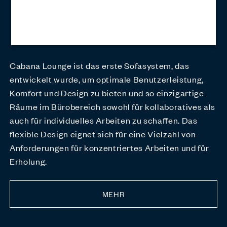
Cabana Lounge ist das erste Sofasystem, das
entwickelt wurde, um optimale Benutzerleistung,
Komfort und Design zu bieten und so einzigartige
Räume im Bürobereich sowohl für kollaboratives als
auch für individuelles Arbeiten zu schaffen. Das
flexible Design eignet sich für eine Vielzahl von
Anforderungen für konzentriertes Arbeiten und für
Erholung.
MEHR