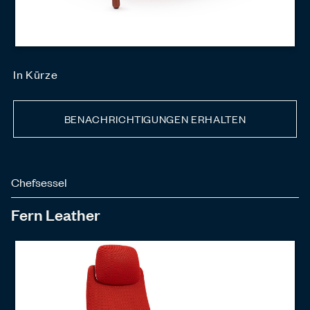
In Kürze
BENACHRICHTIGUNGEN ERHALTEN
Chefsessel
Fern Leather