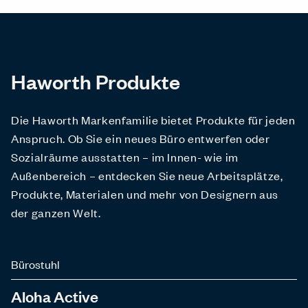
Haworth Produkte
Die Haworth Markenfamilie bietet Produkte für jeden
Anspruch. Ob Sie ein neues Büro entwerfen oder
Sozialräume ausstatten – im Innen- wie im
Außenbereich – entdecken Sie neue Arbeitsplätze,
Produkte, Materialen und mehr von Designern aus
der ganzen Welt.
Bürostuhl
Aloha Active