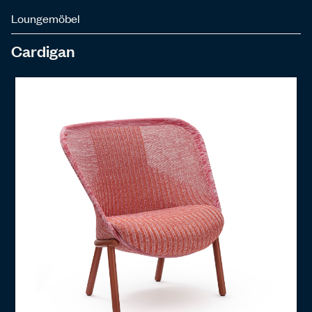
Loungemöbel
Cardigan