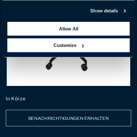
Show details
Allow All
Customize
In Kürze
BENACHRICHTIGUNGEN ERHALTEN