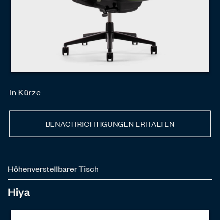
In Kürze
BENACHRICHTIGUNGEN ERHALTEN
Höhenverstellbarer Tisch
Hiya