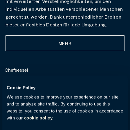
mit erweiterten Verstellmöglichkeiten, um den
individuellen Arbeitsstilen verschiedener Menschen
gerecht zu werden. Dank unterschiedlicher Breiten
bietet er flexibles Design für jede Umgebung.
MEHR
Chefsessel
Honua
Cookie Policy
We use cookies to improve your experience on our site
and to analyze site traffic. By continuing to use this
website, you consent to the use of cookies in accordance
with our
cookie policy.