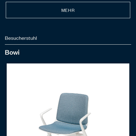
MEHR
Besucherstuhl
Bowi