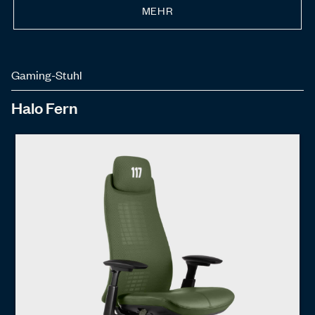
MEHR
Gaming-Stuhl
Halo Fern