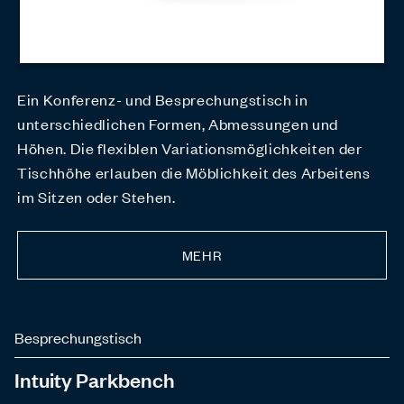
Ein Konferenz- und Besprechungstisch in
unterschiedlichen Formen, Abmessungen und
Höhen. Die flexiblen Variationsmöglichkeiten der
Tischhöhe erlauben die Möblichkeit des Arbeitens
im Sitzen oder Stehen.
MEHR
Besprechungstisch
Intuity Parkbench