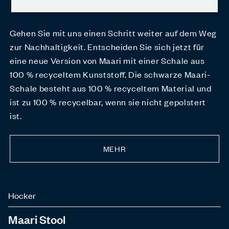
Gehen Sie mit uns einen Schritt weiter auf dem Weg
zur Nachhaltigkeit. Entscheiden Sie sich jetzt für
eine neue Version von Maari mit einer Schale aus
100 % recyceltem Kunststoff. Die schwarze Maari-
Schale besteht aus 100 % recyceltem Material und
ist zu 100 % recycelbar, wenn sie nicht gepolstert
ist.
MEHR
Hocker
Maari Stool