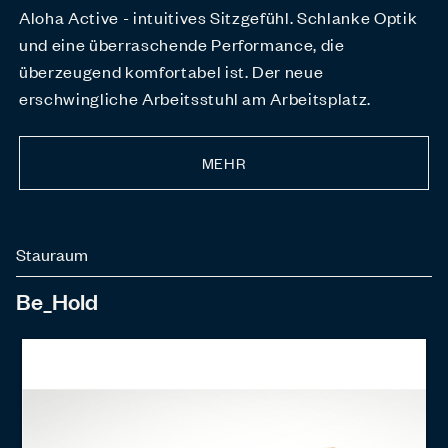
Aloha Active - intuitives Sitzgefühl. Schlanke Optik
und eine überraschende Performance, die
überzeugend komfortabel ist. Der neue
erschwingliche Arbeitsstuhl am Arbeitsplatz.
MEHR
Stauraum
Be_Hold