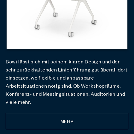
Bowi lässt sich mit seinem klaren Design und der
sehr zurückhaltenden Linienführung gut überall dort
einsetzen, wo flexible und anpassbare
Arbeitsituationen nötig sind. Ob Workshopräume,
Konferenz- und Meetingsituationen, Auditorien und
viele mehr.
MEHR