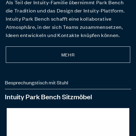
Als Teil der Intuity-Familie übernimmt Park Bench
die Tradition und das Design der Intuity-Plattform.
Intuity Park Bench schafft eine kollaborative
Atmosphäre, in der sich Teams zusammensetzen,
Ideen entwickeln und Kontakte knüpfen können.
MEHR
Besprechungstisch mit Stuhl
Intuity Park Bench Sitzmöbel