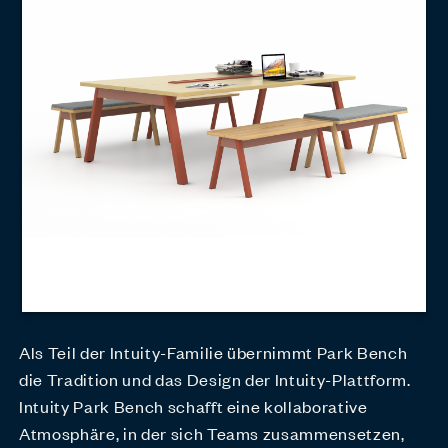
Als Teil der Intuity-Familie übernimmt Park Bench
die Tradition und das Design der Intuity-Plattform.
Intuity Park Bench schafft eine kollaborative
Atmosphäre, in der sich Teams zusammensetzen,