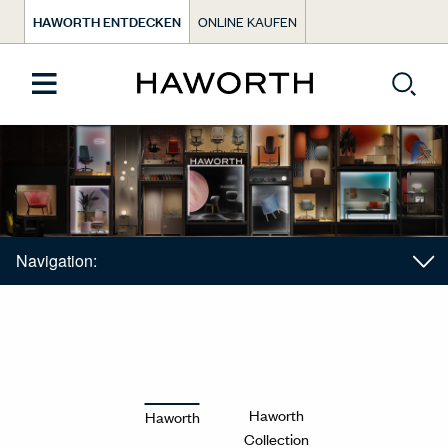
HAWORTH ENTDECKEN
ONLINE KAUFEN
Navigation:
Haworth
Haworth
Collection