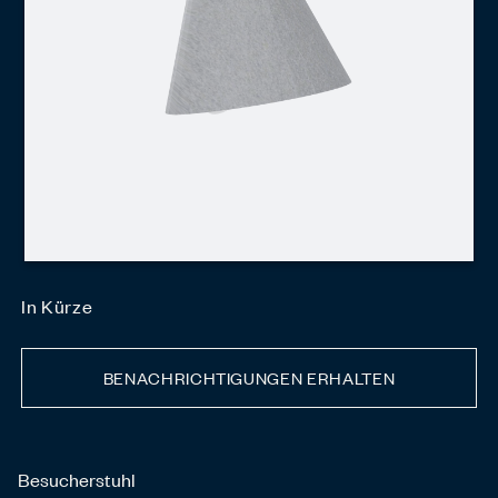
In Kürze
BENACHRICHTIGUNGEN ERHALTEN
Besucherstuhl