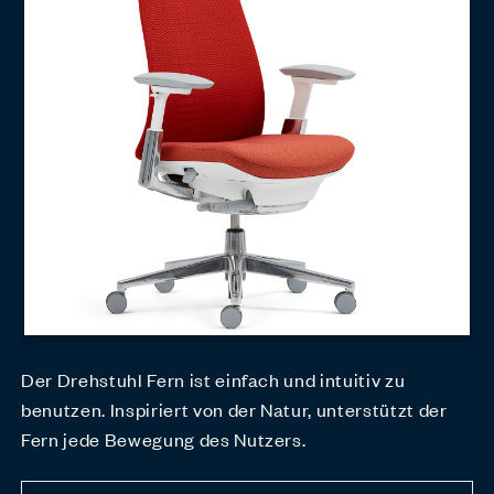
Der Drehstuhl Fern ist einfach und intuitiv zu
benutzen. Inspiriert von der Natur, unterstützt der
Fern jede Bewegung des Nutzers.