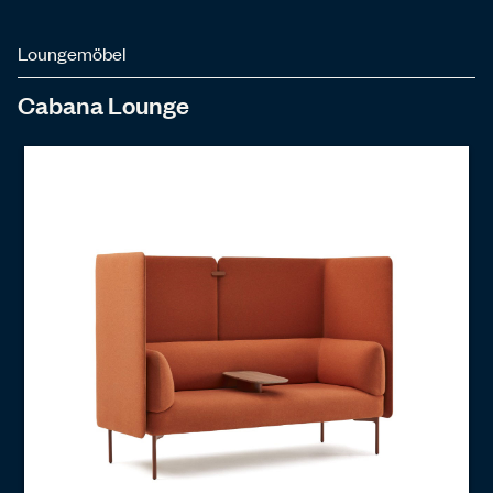
Loungemöbel
Cabana Lounge