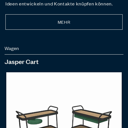
Ideen entwickeln und Kontakte knüpfen können.
MEHR
Wagen
Jasper Cart