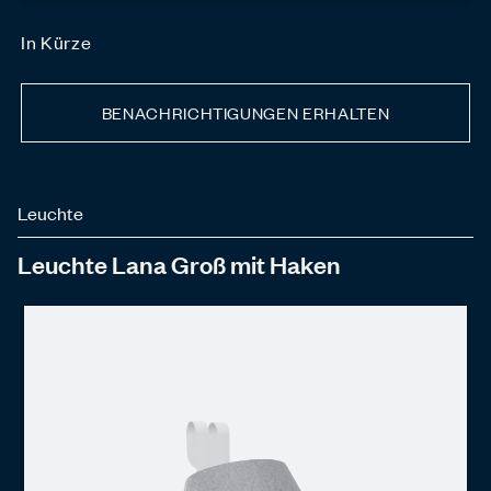
In Kürze
BENACHRICHTIGUNGEN ERHALTEN
Leuchte
Leuchte Lana Groß mit Haken