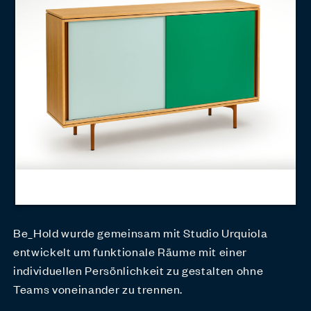
Be_Hold wurde gemeinsam mit Studio Urquiola
entwickelt um funktionale Räume mit einer
individuellen Persönlichkeit zu gestalten ohne
Teams voneinander zu trennen.