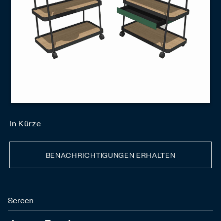
In Kürze
BENACHRICHTIGUNGEN ERHALTEN
Screen