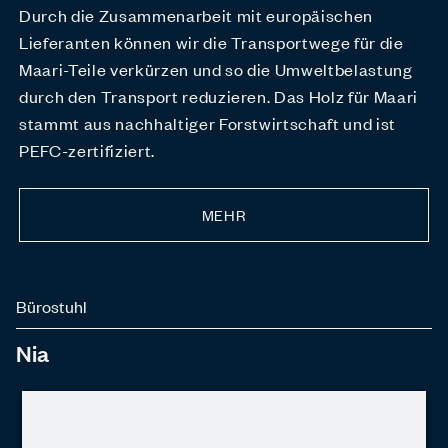
Durch die Zusammenarbeit mit europäischen
Lieferanten können wir die Transportwege für die
Maari-Teile verkürzen und so die Umweltbelastung
durch den Transport reduzieren. Das Holz für Maari
stammt aus nachhaltiger Forstwirtschaft und ist
PEFC-zertifiziert.
MEHR
Bürostuhl
Nia