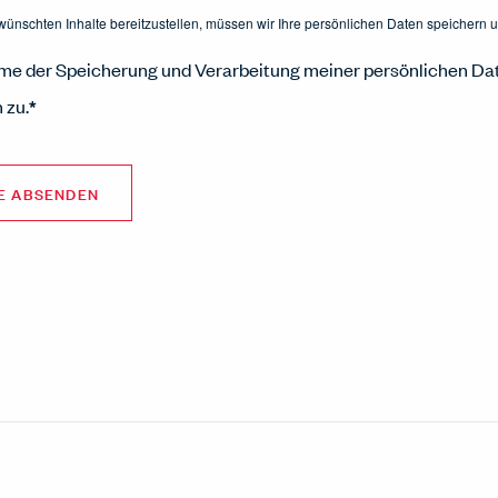
ünschten Inhalte bereitzustellen, müssen wir Ihre persönlichen Daten speichern u
mme der Speicherung und Verarbeitung meiner persönlichen Da
 zu.
*