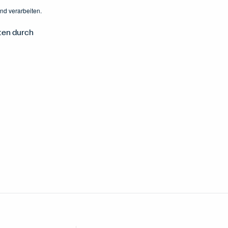
nd verarbeiten.
ten durch