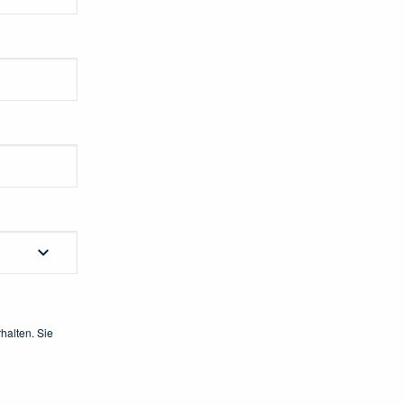
halten. Sie