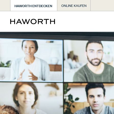
HAWORTH ENTDECKEN
ONLINE KAUFEN