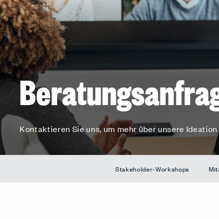
Beratungsanfra
Kontaktieren Sie uns, um mehr über unsere Ideation
Stakeholder-Workshops
Mit