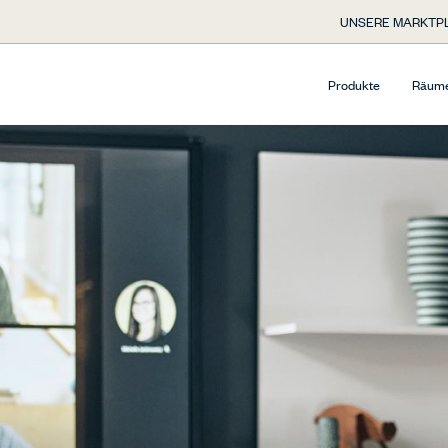
UNSERE MARKTP
Produkte
Räum