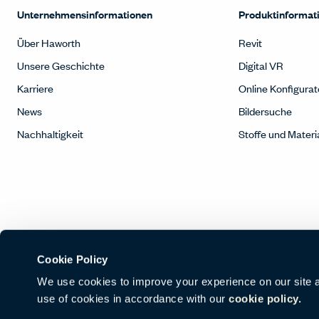
Unternehmensinformationen
Produktinformat
Über Haworth
Revit
Unsere Geschichte
Digital VR
Karriere
Online Konfigurat
News
Bildersuche
Nachhaltigkeit
Stoffe und Materi
Cookie Policy
We use cookies to improve your experience on our site and
use of cookies in accordance with our
cookie policy.