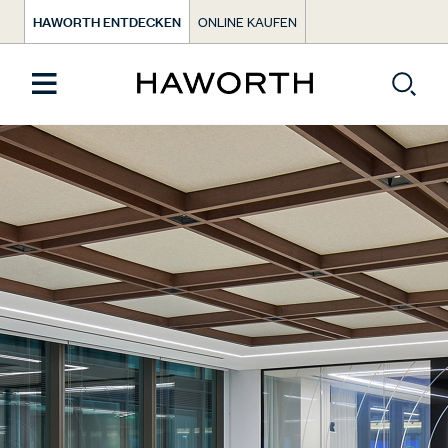
HAWORTH ENTDECKEN
ONLINE KAUFEN