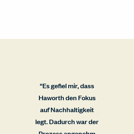
Es gefiel mir, dass
Haworth den Fokus
auf Nachhaltigkeit
legt. Dadurch war der
Prozess angenehm