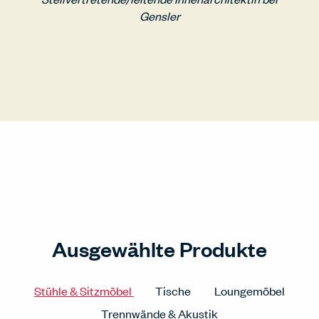
Gensler
Ausgewählte Produkte
Stühle & Sitzmöbel
Tische
Loungemöbel
Trennwände & Akustik