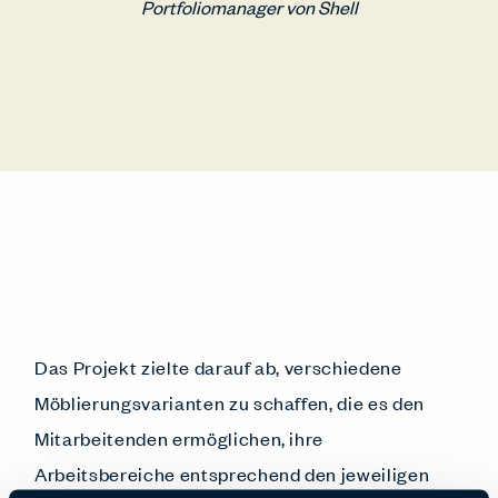
Portfoliomanager von Shell
Das Projekt zielte darauf ab, verschiedene
Möblierungsvarianten zu schaffen, die es den
Mitarbeitenden ermöglichen, ihre
Arbeitsbereiche entsprechend den jeweiligen