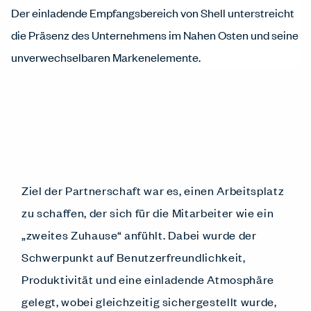
Der einladende Empfangsbereich von Shell unterstreicht
die Präsenz des Unternehmens im Nahen Osten und seine
unverwechselbaren Markenelemente.
Ziel der Partnerschaft war es, einen Arbeitsplatz
zu schaffen, der sich für die Mitarbeiter wie ein
„zweites Zuhause“ anfühlt. Dabei wurde der
Schwerpunkt auf Benutzerfreundlichkeit,
Produktivität und eine einladende Atmosphäre
gelegt, wobei gleichzeitig sichergestellt wurde,