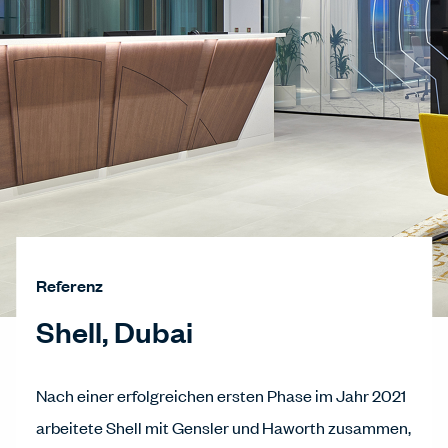
Referenz
Shell, Dubai
Nach einer erfolgreichen ersten Phase im Jahr 2021
arbeitete Shell mit Gensler und Haworth zusammen,