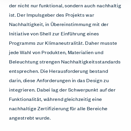
der nicht nur funktional, sondern auch nachhaltig
ist. Der Impulsgeber des Projekts war
Nachhaltigkeit, in Übereinstimmung mit der
Initiative von Shell zur Einführung eines
Programms zur Klimaneutralität. Daher musste
jede Wahl von Produkten, Materialien und
Beleuchtung strengen Nachhaltigkeitsstandards
entsprechen. Die Herausforderung bestand
darin, diese Anforderungen in das Design zu
integrieren. Dabei lag der Schwerpunkt auf der
Funktionalität, während gleichzeitig eine
nachhaltige Zertifizierung für alle Bereiche
angestrebt wurde.