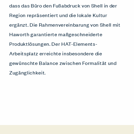
dass das Büro den Fußabdruck von Shell in der
Region repräsentiert und die lokale Kultur
ergänzt. Die Rahmenvereinbarung von Shell mit
Haworth garantierte maßgeschneiderte
Produktlösungen. Der HAT-Elements-
Arbeitsplatz erreichte insbesondere die
gewünschte Balance zwischen Formalität und
Zugänglichkeit.