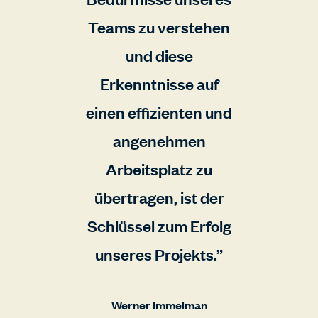
Teams zu verstehen
und diese
Erkenntnisse auf
einen effizienten und
angenehmen
Arbeitsplatz zu
übertragen, ist der
Schlüssel zum Erfolg
unseres Projekts.
Werner Immelman