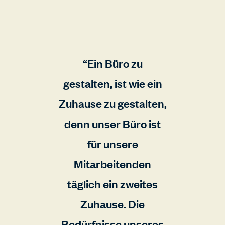
Ein Büro zu
gestalten, ist wie ein
Zuhause zu gestalten,
denn unser Büro ist
für unsere
Mitarbeitenden
täglich ein zweites
Zuhause. Die
Bedürfnisse unseres