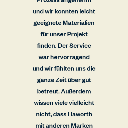
und wir konnten leicht
geeignete Materialien
für unser Projekt
finden. Der Service
war hervorragend
und wir fühlten uns die
ganze Zeit über gut
betreut. Außerdem
wissen viele vielleicht
nicht, dass Haworth
mit anderen Marken