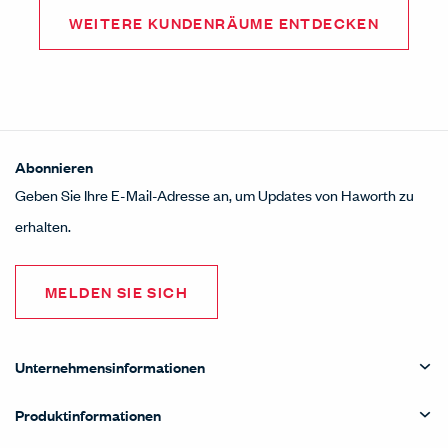
WEITERE KUNDENRÄUME ENTDECKEN
Abonnieren
Geben Sie Ihre E-Mail-Adresse an, um Updates von Haworth zu
erhalten.
MELDEN SIE SICH
Unternehmensinformationen
Produktinformationen