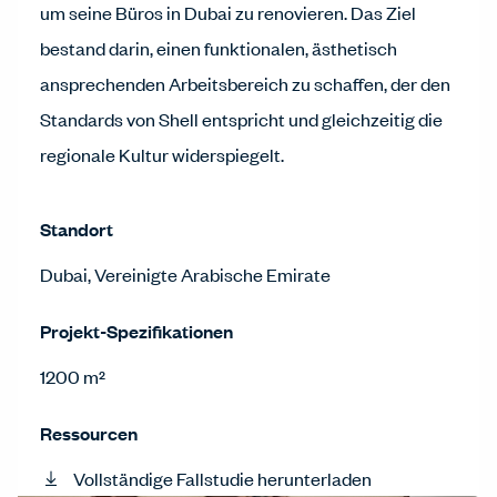
um seine Büros in Dubai zu renovieren. Das Ziel
bestand darin, einen funktionalen, ästhetisch
ansprechenden Arbeitsbereich zu schaffen, der den
Standards von Shell entspricht und gleichzeitig die
regionale Kultur widerspiegelt.
Standort
Dubai, Vereinigte Arabische Emirate
Projekt-Spezifikationen
1200 m²
Ressourcen
Vollständige Fallstudie herunterladen