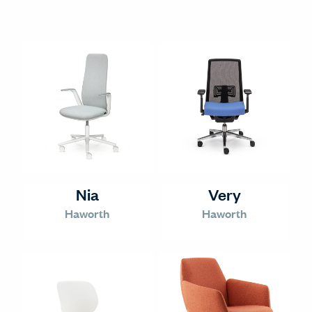
Nia
Very
Haworth
Haworth