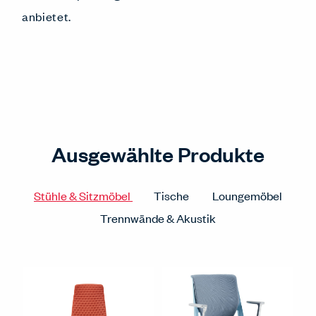
anbietet.
Ausgewählte Produkte
Stühle & Sitzmöbel
Tische
Loungemöbel
Trennwände & Akustik