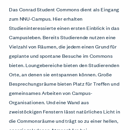
Das Conrad Student Commons dient als Eingang
zum NNU-Campus. Hier erhalten
Studieninteressierte einen ersten Einblick in das
Campusleben. Bereits Studierende nutzen eine
Vielzahl von Räumen, die jedem einen Grund für
geplante und spontane Besuche im Commons
bieten. Loungebereiche bieten den Studierenden
Orte, an denen sie entspannen können. Große
Besprechungsräume bieten Platz für Treffen und
gemeinsames Arbeiten von Campus-
Organisationen. Und eine Wand aus
zweistöckigen Fenstern lässt natürliches Licht in
die Commonsräume und trägt so zu einer hellen,