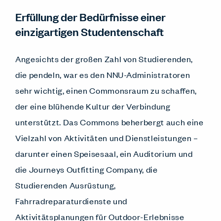
Erfüllung der Bedürfnisse einer
einzigartigen Studentenschaft
Angesichts der großen Zahl von Studierenden,
die pendeln, war es den NNU-Administratoren
sehr wichtig, einen Commonsraum zu schaffen,
der eine blühende Kultur der Verbindung
unterstützt. Das Commons beherbergt auch eine
Vielzahl von Aktivitäten und Dienstleistungen –
darunter einen Speisesaal, ein Auditorium und
die Journeys Outfitting Company, die
Studierenden Ausrüstung,
Fahrradreparaturdienste und
Aktivitätsplanungen für Outdoor-Erlebnisse