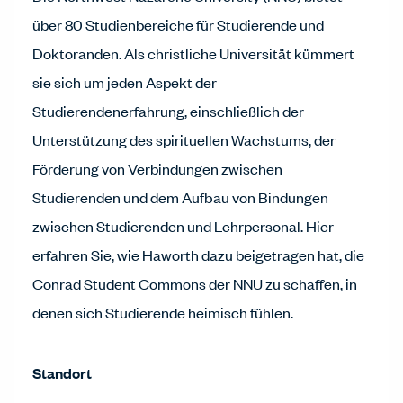
über 80 Studienbereiche für Studierende und
Doktoranden. Als christliche Universität kümmert
sie sich um jeden Aspekt der
Studierendenerfahrung, einschließlich der
Unterstützung des spirituellen Wachstums, der
Förderung von Verbindungen zwischen
Studierenden und dem Aufbau von Bindungen
zwischen Studierenden und Lehrpersonal. Hier
erfahren Sie, wie Haworth dazu beigetragen hat, die
Conrad Student Commons der NNU zu schaffen, in
denen sich Studierende heimisch fühlen.
Standort