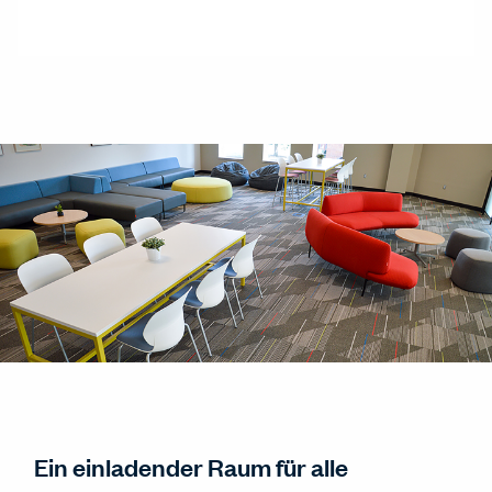
Ein einladender Raum für alle