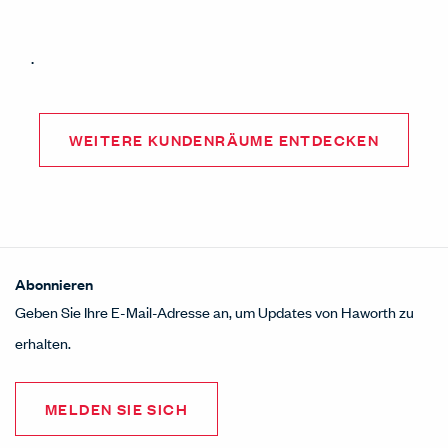
.
WEITERE KUNDENRÄUME ENTDECKEN
Abonnieren
Geben Sie Ihre E-Mail-Adresse an, um Updates von Haworth zu
erhalten.
MELDEN SIE SICH