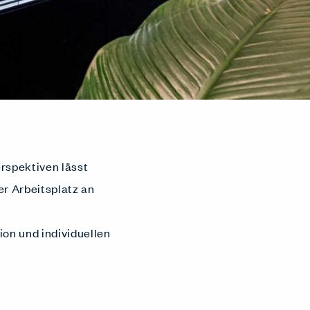
erspektiven lässt
r Arbeitsplatz an
ion und individuellen