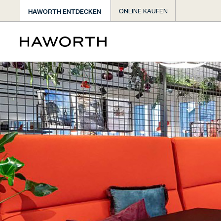
HAWORTH ENTDECKEN
ONLINE KAUFEN