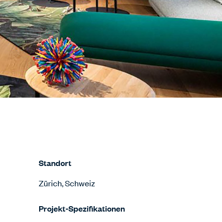
Standort
Zürich, Schweiz
Projekt-Spezifikationen