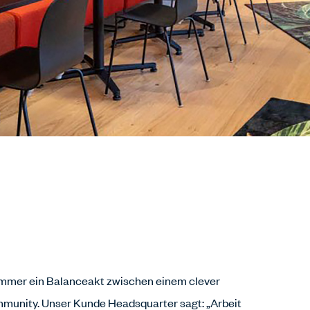
immer ein Balanceakt zwischen einem clever
munity. Unser Kunde Headsquarter sagt: „Arbeit