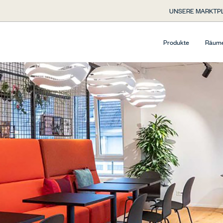
UNSERE MARKTP
Produkte
Räum