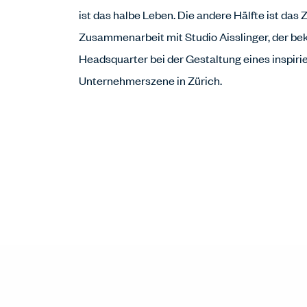
ist das halbe Leben. Die andere Hälfte ist da
Zusammenarbeit mit Studio Aisslinger, der b
Headsquarter bei der Gestaltung eines inspir
Unternehmerszene in Zürich.