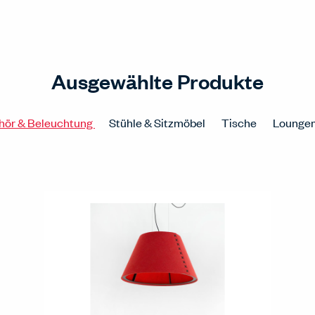
Ausgewählte Produkte
hör & Beleuchtung
Stühle & Sitzmöbel
Tische
Lounge