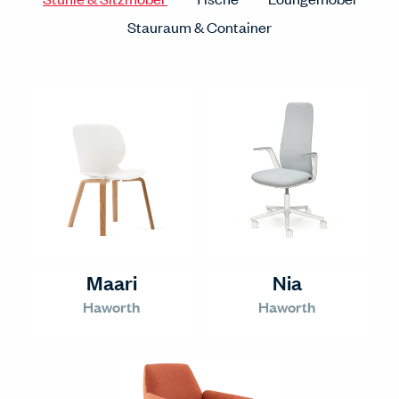
Stauraum & Container
Maari
Nia
Haworth
Haworth