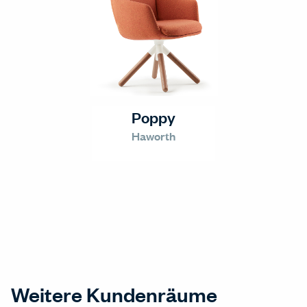
Poppy
Haworth
Weitere Kundenräume