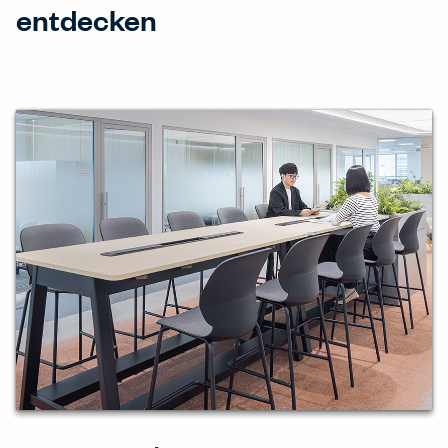
entdecken