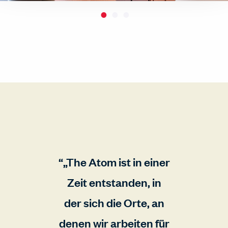
„The Atom ist in einer
Zeit entstanden, in
der sich die Orte, an
denen wir arbeiten für