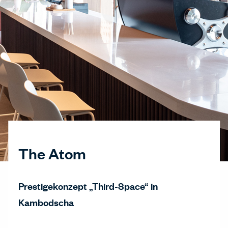
The Atom
Prestigekonzept „Third-Space“ in
Kambodscha