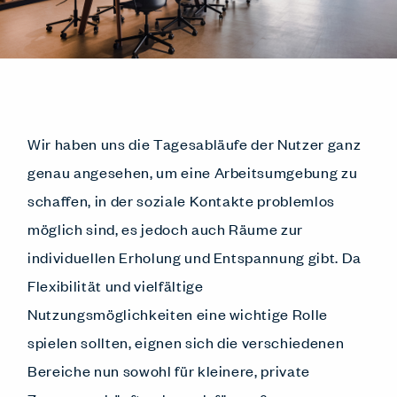
Wir haben uns die Tagesabläufe der Nutzer ganz
genau angesehen, um eine Arbeitsumgebung zu
schaffen, in der soziale Kontakte problemlos
möglich sind, es jedoch auch Räume zur
individuellen Erholung und Entspannung gibt. Da
Flexibilität und vielfältige
Nutzungsmöglichkeiten eine wichtige Rolle
spielen sollten, eignen sich die verschiedenen
Bereiche nun sowohl für kleinere, private