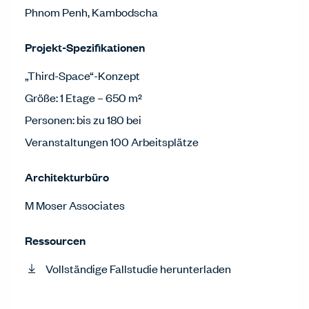
Phnom Penh, Kambodscha
Projekt-Spezifikationen
„Third-Space“-Konzept
Größe: 1 Etage – 650 m²
Personen: bis zu 180 bei
Veranstaltungen 100 Arbeitsplätze
Architekturbüro
M Moser Associates
Ressourcen
Vollständige Fallstudie herunterladen