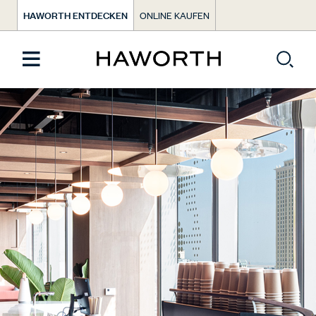
HAWORTH ENTDECKEN
ONLINE KAUFEN