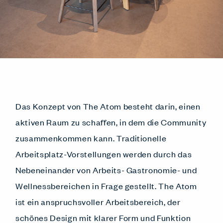
Das Konzept von The Atom besteht darin, einen
aktiven
Raum zu schaffen, in dem die Community
zusammenkommen kann. Traditionelle
Arbeitsplatz-Vorstellungen werden durch das
Nebeneinander von Arbeits- Gastronomie- und
Wellnessbereichen in Frage gestellt. The Atom
ist ein anspruchsvoller Arbeitsbereich, der
schönes Design mit klarer Form und Funktion