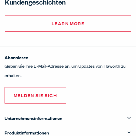
Kundengeschichten
LEARN MORE
Abonnieren
Geben Sie Ihre E-Mail-Adresse an, um Updates von Haworth zu
erhalten.
MELDEN SIE SICH
Unternehmensinformationen
Produktinformationen