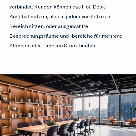
verbindet. Kunden können das Hot-Desk-
Angebot nutzen, also in jedem verfügbaren
Bereich sitzen, oder ausgewählte
Besprechungsräume und -bereiche für mehrere
Stunden oder Tage am Stück buchen.