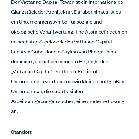
Der Vattanac Capital Tower ist ein internationales
Glanzstück der Architektur. Darüber hinaus ist es
ein Unternehmenssymbol für soziale und
ökologische Verantwortung. The Atom befindet sich
im sechsten Stockwerk des Vattanac Capital
Lifestyle Cube, der die Skyline von Phnom Penh
dominiert, und ist des neueste Highlight des
„Vattanac Capital“-Portfolios. Es bietet
Unternehmern von heute sowie kleinen und großen
Unternehmen, die nach flexiblen
Arbeitsumgebungen suchen, eine moderne Lösung
an.
Standort