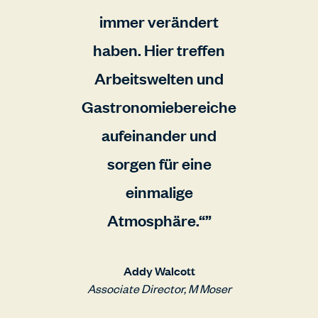
immer verändert
haben. Hier treffen
Arbeitswelten und
Gastronomiebereiche
aufeinander und
sorgen für eine
einmalige
Atmosphäre.“
Addy Walcott
Associate Director, M Moser