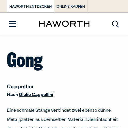
HAWORTH ENTDECKEN
ONLINE KAUFEN
Gong
Cappellini
Nach
Giulio Cappellini
Eine schmale Stange verbindet zwei ebenso dünne
Metallplatten aus demselben Material: Die Einfachheit