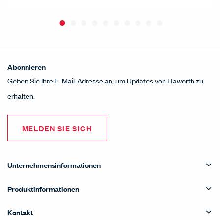
Abonnieren
Geben Sie Ihre E-Mail-Adresse an, um Updates von Haworth zu
erhalten.
MELDEN SIE SICH
Unternehmensinformationen
Produktinformationen
Kontakt