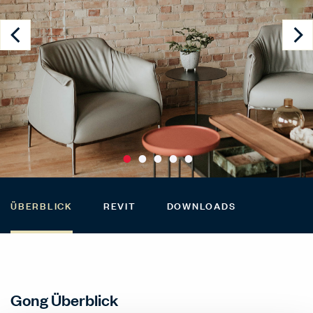
ÜBERBLICK
REVIT
DOWNLOADS
Gong Überblick