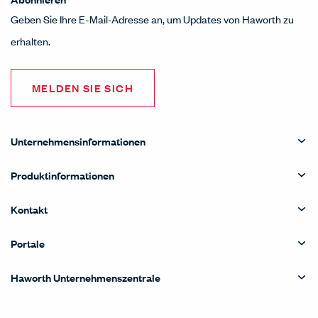
Geben Sie Ihre E-Mail-Adresse an, um Updates von Haworth zu
erhalten.
MELDEN SIE SICH
Unternehmensinformationen
Produktinformationen
Kontakt
Portale
Haworth Unternehmenszentrale