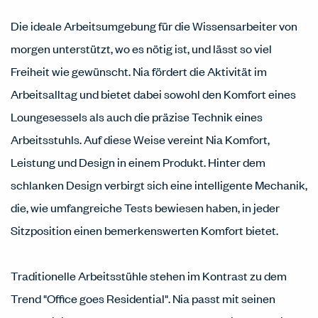
Die ideale Arbeitsumgebung für die Wissensarbeiter von
morgen unterstützt, wo es nötig ist, und lässt so viel
Freiheit wie gewünscht. Nia fördert die Aktivität im
Arbeitsalltag und bietet dabei sowohl den Komfort eines
Loungesessels als auch die präzise Technik eines
Arbeitsstuhls. Auf diese Weise vereint Nia Komfort,
Leistung und Design in einem Produkt. Hinter dem
schlanken Design verbirgt sich eine intelligente Mechanik,
die, wie umfangreiche Tests bewiesen haben, in jeder
Sitzposition einen bemerkenswerten Komfort bietet.
Traditionelle Arbeitsstühle stehen im Kontrast zu dem
Trend "Office goes Residential". Nia passt mit seinen