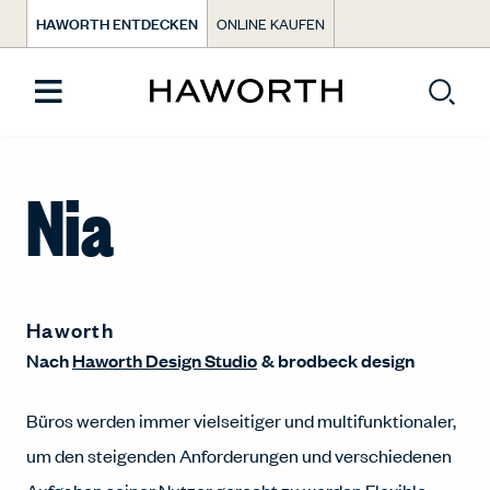
HAWORTH ENTDECKEN
ONLINE KAUFEN
Nia
Haworth
Nach
Haworth Design Studio
&
brodbeck design
Büros werden immer vielseitiger und multifunktionaler,
um den steigenden Anforderungen und verschiedenen