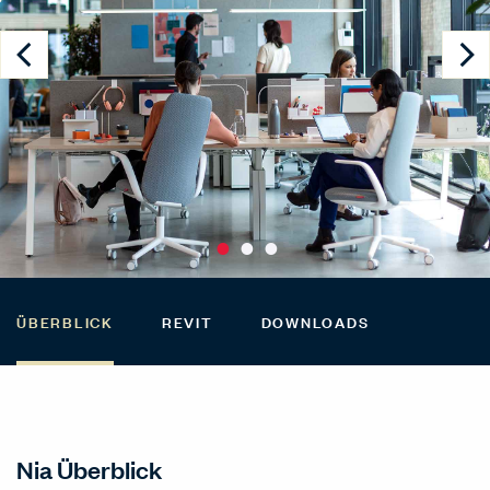
ÜBERBLICK
REVIT
DOWNLOADS
Nia Überblick