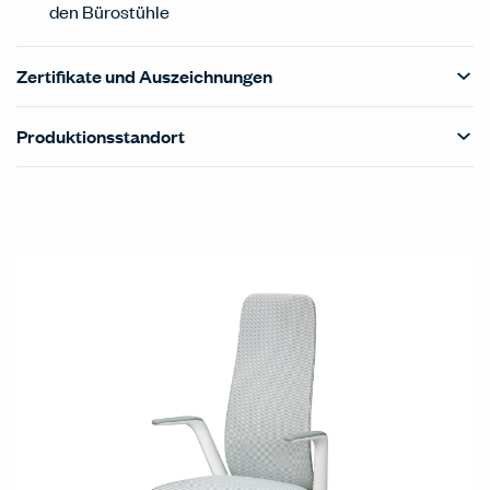
den Bürostühle
Zertifikate und Auszeichnungen
Produktionsstandort