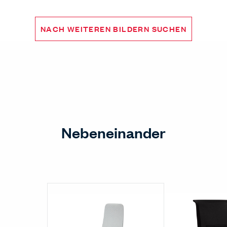
NACH WEITEREN BILDERN SUCHEN
Nebeneinander