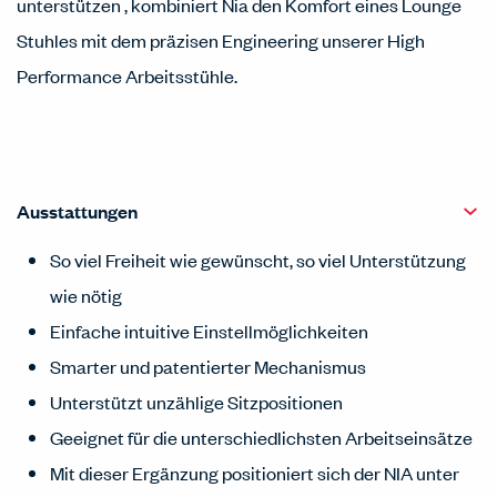
unterstützen , kombiniert Nia den Komfort eines Lounge
Stuhles mit dem präzisen Engineering unserer High
Performance Arbeitsstühle.
Ausstattungen
So viel Freiheit wie gewünscht, so viel Unterstützung
wie nötig
Einfache intuitive Einstellmöglichkeiten
Smarter und patentierter Mechanismus
Unterstützt unzählige Sitzpositionen
Geeignet für die unterschiedlichsten Arbeitseinsätze
Mit dieser Ergänzung positioniert sich der NIA unter