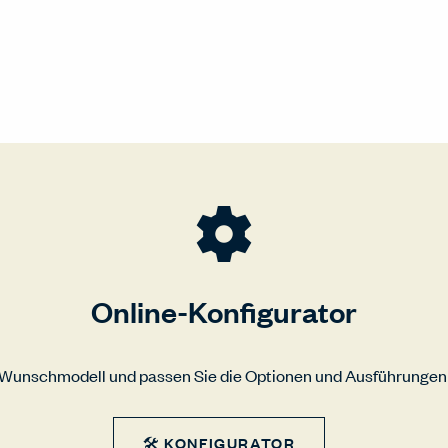
Online-Konfigurator
r Wunschmodell und passen Sie die Optionen und Ausführungen 
🛠 KONFIGURATOR