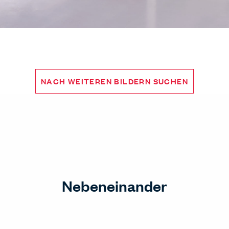
NACH WEITEREN BILDERN SUCHEN
Nebeneinander