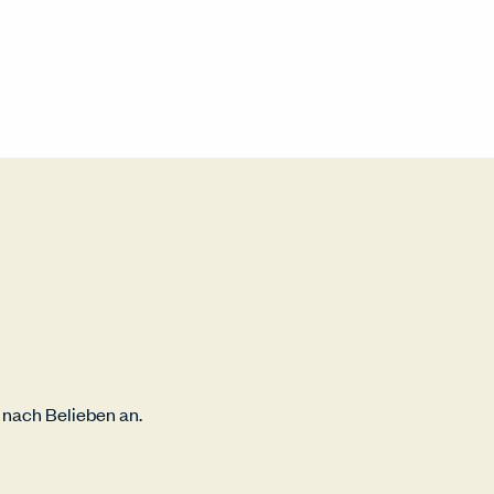
nach Belieben an.