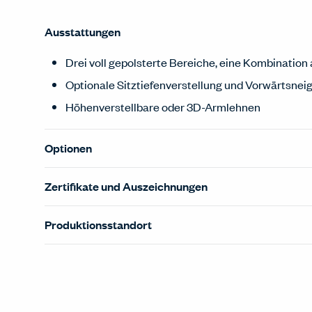
Ausstattungen
Drei voll gepolsterte Bereiche, eine Kombinatio
Optionale Sitztiefenverstellung und Vorwärtsnei
Höhenverstellbare oder 3D-Armlehnen
Optionen
Zertifikate und Auszeichnungen
Produktionsstandort