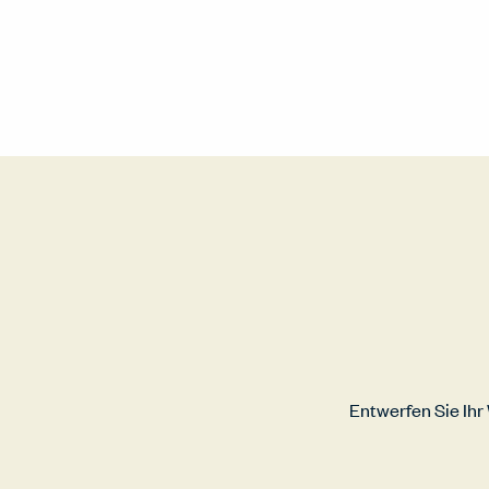
Entwerfen Sie Ih