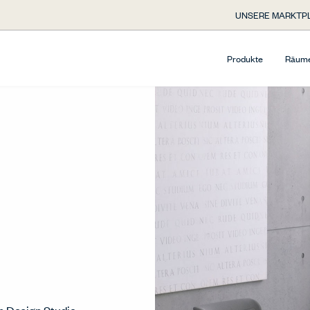
UNSERE MARKTP
Produkte
Räum