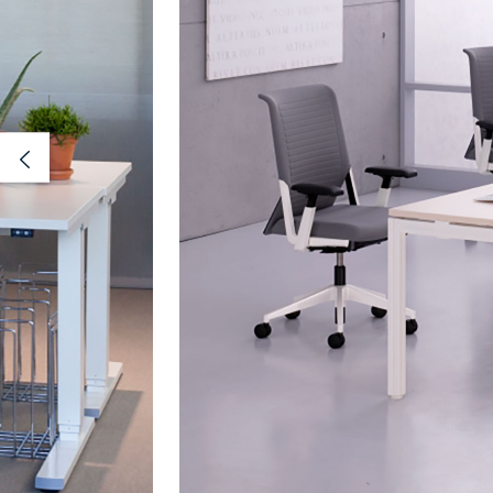
Previous