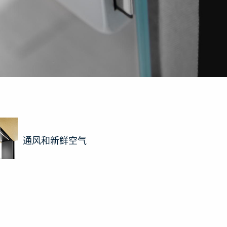
通风和新鲜空气