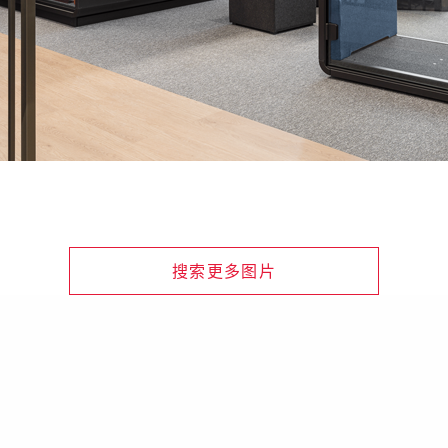
搜索更多图片