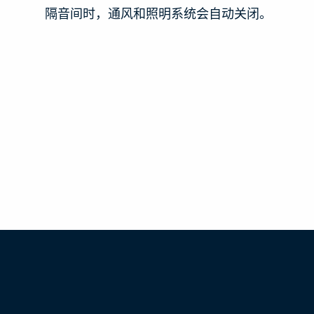
隔音间时，通风和照明系统会自动关闭。