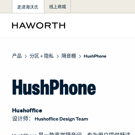
走进海沃氏
线上商城
产品
分区 + 隐私
隔音棚
HushPhone
HushPhone
Hushoffice
设计师：
Hushoffice Design Team