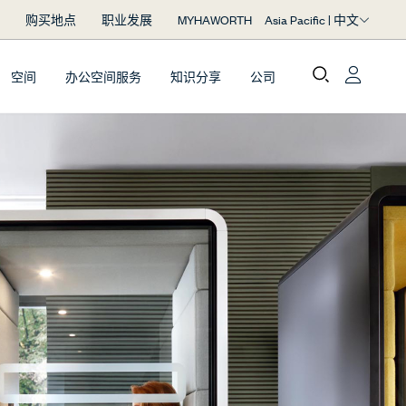
Asia Pacific | 中文
购买地点
职业发展
MYHAWORTH
空间
办公空间服务
知识分享
公司