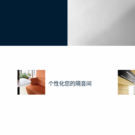
个性化您的隔音间