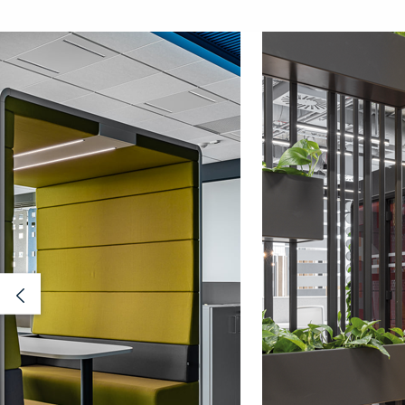
Previous