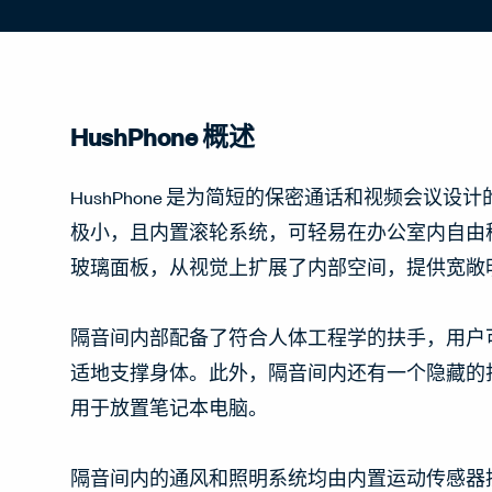
HushPhone 概述
HushPhone 是为简短的保密通话和视频会议设
极小，且内置滚轮系统，可轻易在办公室内自由
玻璃面板，从视觉上扩展了内部空间，提供宽敞
隔音间内部配备了符合人体工程学的扶手，用户
适地支撑身体。此外，隔音间内还有一个隐藏的
用于放置笔记本电脑。
隔音间内的通风和照明系统均由内置运动传感器