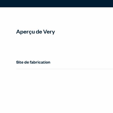
Aperçu de Very
Site de fabrication