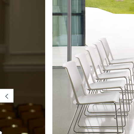
Previous