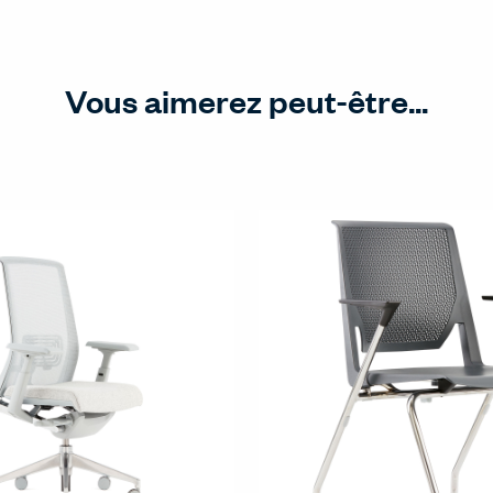
Vous aimerez peut-être...