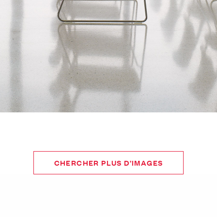
CHERCHER PLUS D’IMAGES