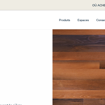
OÙ ACHE
Produits
Espaces
Conse