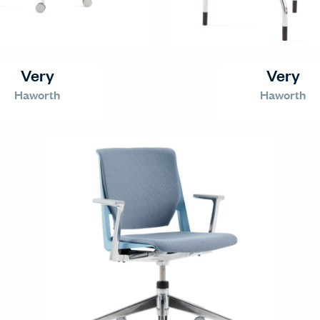
Very
Very
Haworth
Haworth