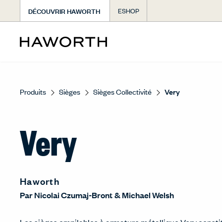
DÉCOUVRIR HAWORTH
ESHOP
Produits
Sièges
Sièges Collectivité
Very
Very
Haworth
Par
Nicolai Czumaj-Bront
&
Michael Welsh