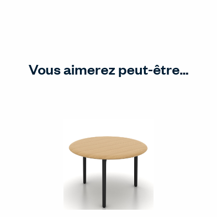
Vous aimerez peut-être...