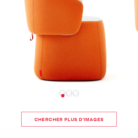
CHERCHER PLUS D’IMAGES