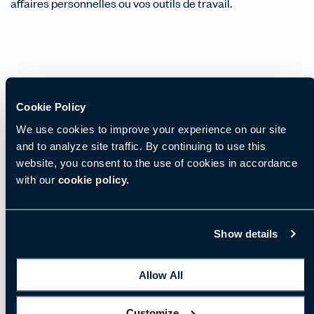
affaires personnelles ou vos outils de travail.
Site de fabrication
Cookie Policy
We use cookies to improve your experience on our site
and to analyze site traffic. By continuing to use this
website, you consent to the use of cookies in accordance
with our
cookie policy.
Show details
Allow All
Customize