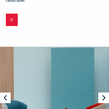
rabattable.