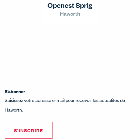
Openest Sprig
Haworth
S’abonner
Saisissez votre adresse e-mail pour recevoir les actualités de
Haworth.
S'INSCRIRE