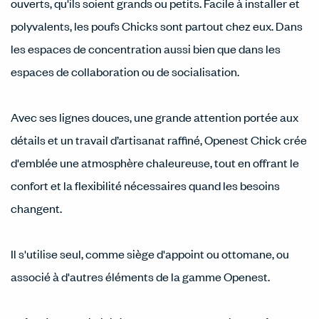
ouverts, qu'ils soient grands ou petits. Facile à installer et
polyvalents, les poufs Chicks sont partout chez eux. Dans
les espaces de concentration aussi bien que dans les
espaces de collaboration ou de socialisation.
Avec ses lignes douces, une grande attention portée aux
détails et un travail d’artisanat raffiné, Openest Chick crée
d'emblée une atmosphère chaleureuse, tout en offrant le
confort et la flexibilité nécessaires quand les besoins
changent.
Il s'utilise seul, comme siège d'appoint ou ottomane, ou
associé à d'autres éléments de la gamme Openest.