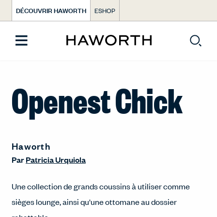
DÉCOUVRIR HAWORTH
ESHOP
Openest Chick
Haworth
Par
Patricia Urquiola
Une collection de grands coussins à utiliser comme
sièges lounge, ainsi qu'une ottomane au dossier