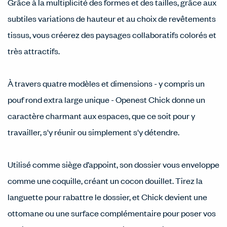
Grâce à la multiplicité des formes et des tailles, grâce aux
subtiles variations de hauteur et au choix de revêtements
tissus, vous créerez des paysages collaboratifs colorés et
très attractifs.
À travers quatre modèles et dimensions - y compris un
pouf rond extra large unique - Openest Chick donne un
caractère charmant aux espaces, que ce soit pour y
travailler, s'y réunir ou simplement s'y détendre.
Utilisé comme siège d’appoint, son dossier vous enveloppe
comme une coquille, créant un cocon douillet. Tirez la
languette pour rabattre le dossier, et Chick devient une
ottomane ou une surface complémentaire pour poser vos