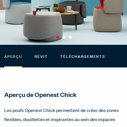
APERÇU
REVIT
TÉLÉCHARGEMENTS
Aperçu de Openest Chick
Les poufs Openest Chick permettent de créer des zones
flexibles, douillettes et inspirantes au sein des espaces