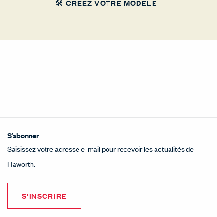
🛠 CRÉEZ VOTRE MODÈLE
S’abonner
Saisissez votre adresse e-mail pour recevoir les actualités de
Haworth.
S'INSCRIRE