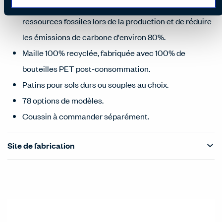
de déchets, elle permet d'économiser 100 % des
ressources fossiles lors de la production et de réduire
les émissions de carbone d'environ 80%.
Maille 100% recyclée, fabriquée avec 100% de
bouteilles PET post-consommation.
Patins pour sols durs ou souples au choix.
78 options de modèles.
Coussin à commander séparément.
Site de fabrication