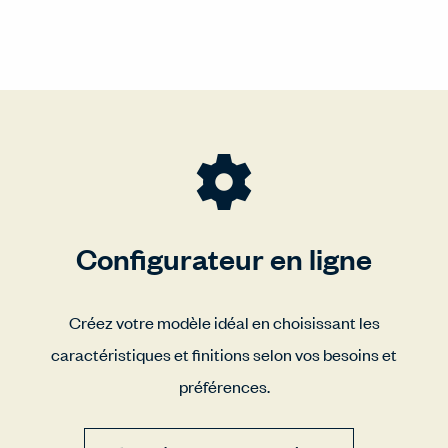
Configurateur en ligne
Créez votre modèle idéal en choisissant les
caractéristiques et finitions selon vos besoins et
préférences.