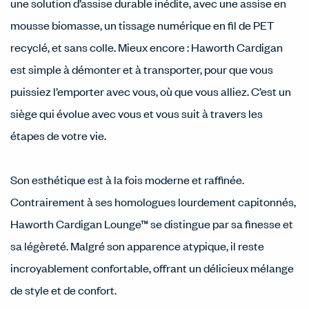
une solution d’assise durable inédite, avec une assise en
mousse biomasse, un tissage numérique en fil de PET
recyclé, et sans colle. Mieux encore : Haworth Cardigan
est simple à démonter et à transporter, pour que vous
puissiez l’emporter avec vous, où que vous alliez. C’est un
siège qui évolue avec vous et vous suit à travers les
étapes de votre vie.
Son esthétique est à la fois moderne et raffinée.
Contrairement à ses homologues lourdement capitonnés,
Haworth Cardigan Lounge™ se distingue par sa finesse et
sa légèreté. Malgré son apparence atypique, il reste
incroyablement confortable, offrant un délicieux mélange
de style et de confort.