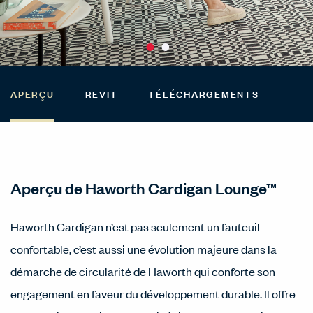
APERÇU
REVIT
TÉLÉCHARGEMENTS
Aperçu de Haworth Cardigan Lounge™
Haworth Cardigan n’est pas seulement un fauteuil
confortable, c’est aussi une évolution majeure dans la
démarche de circularité de Haworth qui conforte son
engagement en faveur du développement durable. Il offre