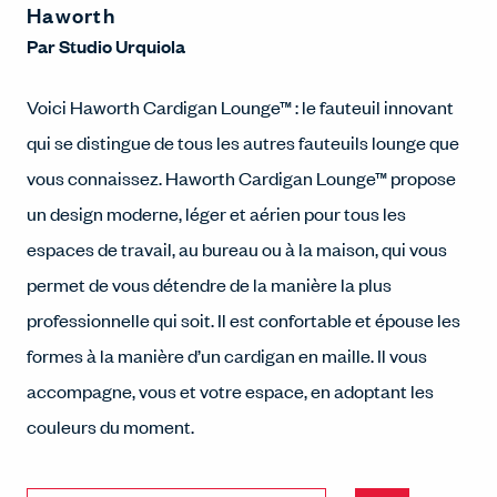
Haworth
Par
Studio Urquiola
Voici Haworth Cardigan Lounge™ : le fauteuil innovant
qui se distingue de tous les autres fauteuils lounge que
vous connaissez. Haworth Cardigan Lounge™ propose
un design moderne, léger et aérien pour tous les
espaces de travail, au bureau ou à la maison, qui vous
permet de vous détendre de la manière la plus
professionnelle qui soit. Il est confortable et épouse les
formes à la manière d’un cardigan en maille. Il vous
accompagne, vous et votre espace, en adoptant les
couleurs du moment.