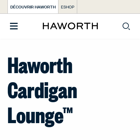
DÉCOUVRIR HAWORTH
ESHOP
Haworth
Cardigan
Lounge™