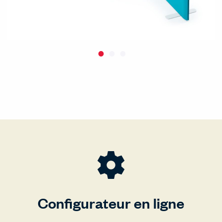
Configurateur en ligne