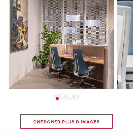
CHERCHER PLUS D’IMAGES