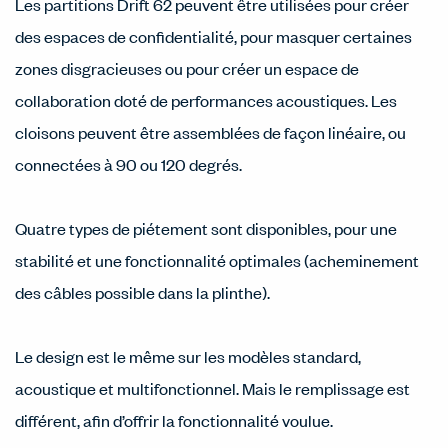
Les partitions Drift 62 peuvent être utilisées pour créer
des espaces de confidentialité, pour masquer certaines
zones disgracieuses ou pour créer un espace de
collaboration doté de performances acoustiques. Les
cloisons peuvent être assemblées de façon linéaire, ou
connectées à 90 ou 120 degrés.
Quatre types de piétement sont disponibles, pour une
stabilité et une fonctionnalité optimales (acheminement
des câbles possible dans la plinthe).
Le design est le même sur les modèles standard,
acoustique et multifonctionnel. Mais le remplissage est
différent, afin d’offrir la fonctionnalité voulue.