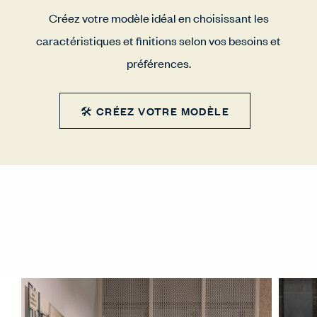
Créez votre modèle idéal en choisissant les
caractéristiques et finitions selon vos besoins et
préférences.
🛠 CRÉEZ VOTRE MODÈLE