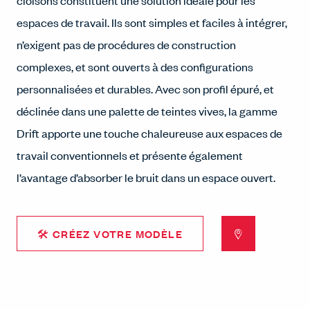
cloisons constituent une solution idéale pour les
espaces de travail. Ils sont simples et faciles à intégrer,
n’exigent pas de procédures de construction
complexes, et sont ouverts à des configurations
personnalisées et durables. Avec son profil épuré, et
déclinée dans une palette de teintes vives, la gamme
Drift apporte une touche chaleureuse aux espaces de
travail conventionnels et présente également
l’avantage d’absorber le bruit dans un espace ouvert.
🛠 CRÉEZ VOTRE MODÈLE