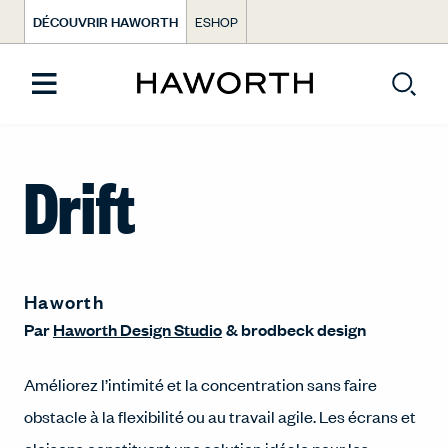
DÉCOUVRIR HAWORTH
ESHOP
Drift
Haworth
Par
Haworth Design Studio
&
brodbeck design
Améliorez l’intimité et la concentration sans faire
obstacle à la flexibilité ou au travail agile. Les écrans et