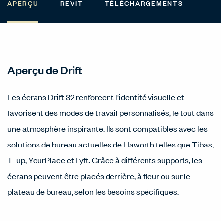
APERÇU
REVIT
TÉLÉCHARGEMENTS
Aperçu de Drift
Les écrans Drift 32 renforcent l'identité visuelle et
favorisent des modes de travail personnalisés, le tout dans
une atmosphère inspirante. Ils sont compatibles avec les
solutions de bureau actuelles de Haworth telles que Tibas,
T_up, YourPlace et Lyft. Grâce à différents supports, les
écrans peuvent être placés derrière, à fleur ou sur le
plateau de bureau, selon les besoins spécifiques.