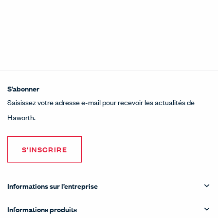
S’abonner
Saisissez votre adresse e-mail pour recevoir les actualités de
Haworth.
S'INSCRIRE
Informations sur l’entreprise
Informations produits