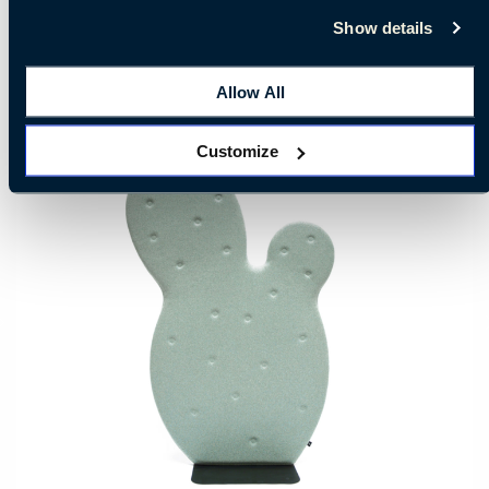
Show details
Allow All
Customize