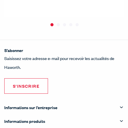
S’abonner
Saisissez votre adresse e-mail pour recevoir les actualités de
Haworth.
S'INSCRIRE
Informations sur l’entreprise
Informations produits