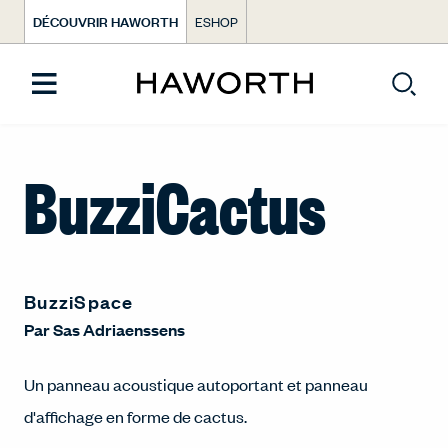
DÉCOUVRIR HAWORTH
ESHOP
BuzziCactus
BuzziSpace
Par
Sas Adriaenssens
Un panneau acoustique autoportant et panneau
d'affichage en forme de cactus.