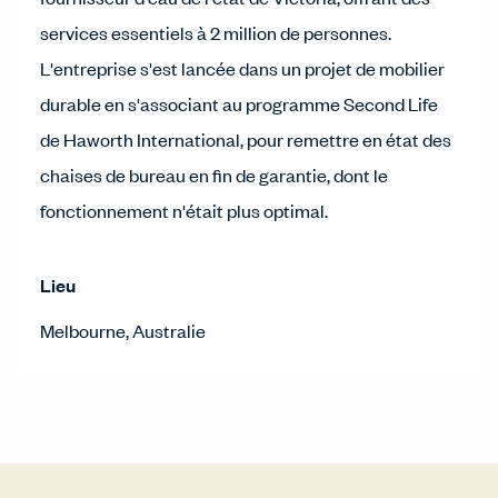
services essentiels à 2 million de personnes.
L'entreprise s'est lancée dans un projet de mobilier
durable en s'associant au programme Second Life
de Haworth International, pour remettre en état des
chaises de bureau en fin de garantie, dont le
fonctionnement n'était plus optimal.
Lieu
Melbourne, Australie