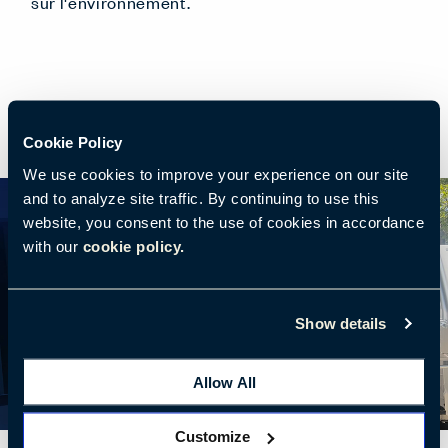
sur l'environnement.
Cookie Policy
We use cookies to improve your experience on our site
and to analyze site traffic. By continuing to use this
website, you consent to the use of cookies in accordance
with our
cookie policy.
Show details
Allow All
Customize