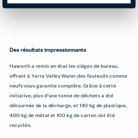
Des résultats impressionnants
Haworth a remis en état les sièges de bureau,
offrant à Yarra Valley Water des fauteuils comme
neufs sous garantie complète. Grâce à cette
initiative, plus d'une tonne de déchets a été
détournée de la décharge, et 140 kg de plastique,
400 kg de métal et 100 kg de carton ont été
recyclés.