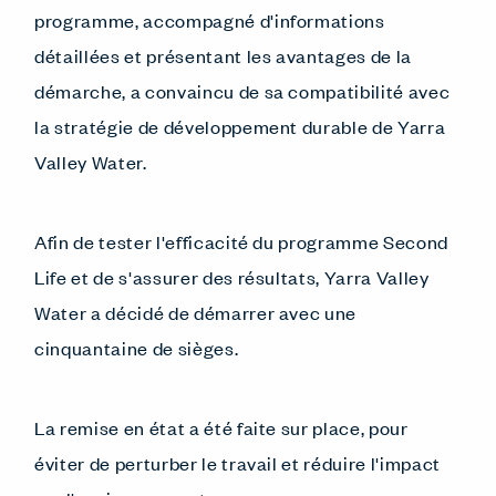
programme, accompagné d'informations
détaillées et présentant les avantages de la
démarche, a convaincu de sa compatibilité avec
la stratégie de développement durable de Yarra
Valley Water.
Afin de tester l'efficacité du programme Second
Life et de s'assurer des résultats, Yarra Valley
Water a décidé de démarrer avec une
cinquantaine de sièges.
La remise en état a été faite sur place, pour
éviter de perturber le travail et réduire l'impact