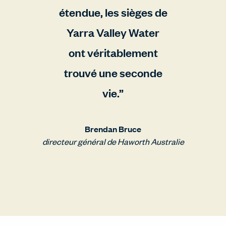
étendue, les sièges de
Yarra Valley Water
ont véritablement
trouvé une seconde
vie.
Brendan Bruce
directeur général de Haworth Australie