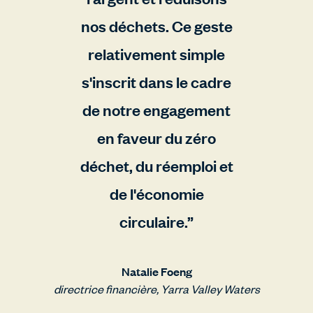
nos déchets. Ce geste
relativement simple
s'inscrit dans le cadre
de notre engagement
en faveur du zéro
déchet, du réemploi et
de l'économie
circulaire.
Natalie Foeng
directrice financière, Yarra Valley Waters