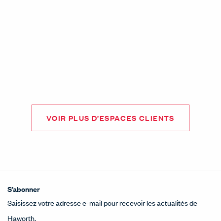
VOIR PLUS D’ESPACES CLIENTS
S’abonner
Saisissez votre adresse e-mail pour recevoir les actualités de
Haworth.