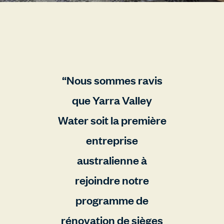
Nous sommes ravis
que Yarra Valley
Water soit la première
entreprise
australienne à
rejoindre notre
programme de
rénovation de sièges