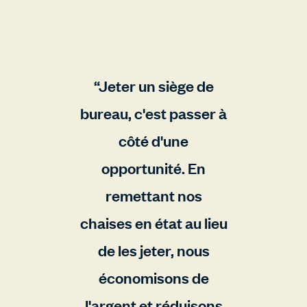
Jeter un siège de
bureau, c'est passer à
côté d'une
opportunité. En
remettant nos
chaises en état au lieu
de les jeter, nous
économisons de
l'argent et réduisons