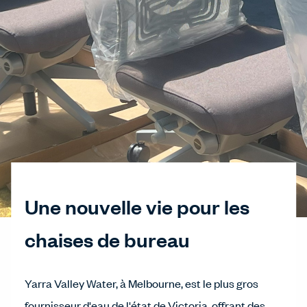
Une nouvelle vie pour les
chaises de bureau
Yarra Valley Water, à Melbourne, est le plus gros
fournisseur d'eau de l'état de Victoria, offrant des