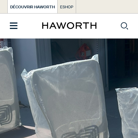
DÉCOUVRIR HAWORTH
ESHOP