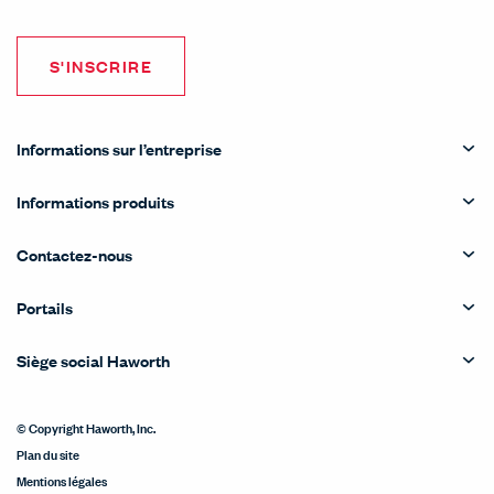
S'INSCRIRE
Informations sur l’entreprise
Informations produits
Contactez-nous
Portails
Siège social Haworth
© Copyright Haworth, Inc.
Plan du site
Mentions légales