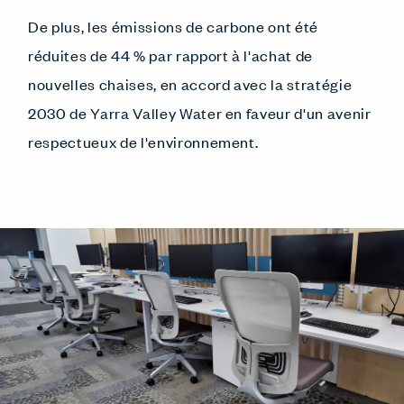
De plus, les émissions de carbone ont été
réduites de 44 % par rapport à l'achat de
nouvelles chaises, en accord avec la stratégie
2030 de Yarra Valley Water en faveur d'un avenir
respectueux de l'environnement.