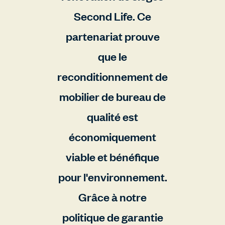
Second Life. Ce
partenariat prouve
que le
reconditionnement de
mobilier de bureau de
qualité est
économiquement
viable et bénéfique
pour l'environnement.
Grâce à notre
politique de garantie