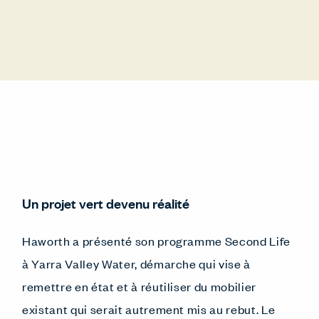
Un projet vert devenu réalité
Haworth a présenté son programme Second Life
à Yarra Valley Water, démarche qui vise à
remettre en état et à réutiliser du mobilier
existant qui serait autrement mis au rebut. Le