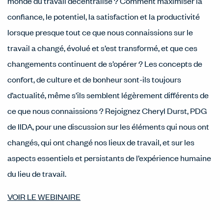
monde du travail décentralisé ? Comment maximiser la
confiance, le potentiel, la satisfaction et la productivité
lorsque presque tout ce que nous connaissions sur le
travail a changé, évolué et s’est transformé, et que ces
changements continuent de s’opérer ? Les concepts de
confort, de culture et de bonheur sont-ils toujours
d’actualité, même s’ils semblent légèrement différents de
ce que nous connaissions ? Rejoignez Cheryl Durst, PDG
de IIDA, pour une discussion sur les éléments qui nous ont
changés, qui ont changé nos lieux de travail, et sur les
aspects essentiels et persistants de l’expérience humaine
du lieu de travail.
VOIR LE WEBINAIRE