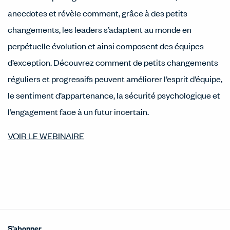
anecdotes et révèle comment, grâce à des petits
changements, les leaders s’adaptent au monde en
perpétuelle évolution et ainsi composent des équipes
d’exception. Découvrez comment de petits changements
réguliers et progressifs peuvent améliorer l’esprit d’équipe,
le sentiment d’appartenance, la sécurité psychologique et
l’engagement face à un futur incertain.
VOIR LE WEBINAIRE
S’abonner