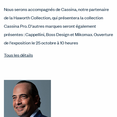
Nous serons accompagnés de Cassina, notre partenaire
de la Haworth Collection, qui présentera la collection
Cassina Pro. D'autres marques seront également
présentes : Cappellini, Boss Design et Mikomax. Ouverture
de l'exposition le 25 octobre à 10 heures
Tous les détails