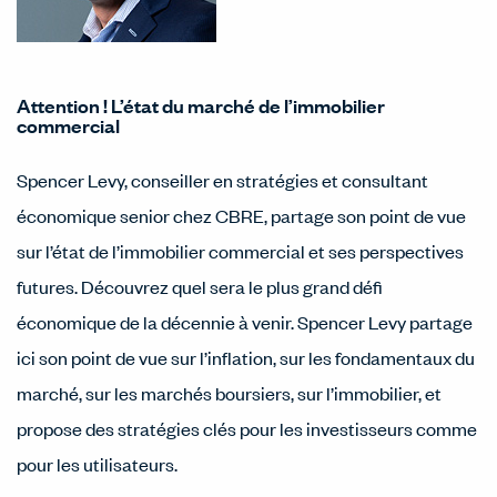
Attention ! L’état du marché de l’immobilier
commercial
Spencer Levy, conseiller en stratégies et consultant
économique senior chez CBRE, partage son point de vue
sur l’état de l’immobilier commercial et ses perspectives
futures. Découvrez quel sera le plus grand défi
économique de la décennie à venir. Spencer Levy partage
ici son point de vue sur l’inflation, sur les fondamentaux du
marché, sur les marchés boursiers, sur l’immobilier, et
propose des stratégies clés pour les investisseurs comme
pour les utilisateurs.