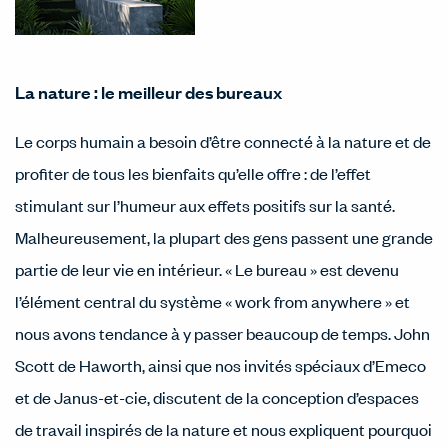
La nature : le meilleur des bureaux
Le corps humain a besoin d’être connecté à la nature et de
profiter de tous les bienfaits qu’elle offre : de l’effet
stimulant sur l’humeur aux effets positifs sur la santé.
Malheureusement, la plupart des gens passent une grande
partie de leur vie en intérieur. « Le bureau » est devenu
l’élément central du système « work from anywhere » et
nous avons tendance à y passer beaucoup de temps. John
Scott de Haworth, ainsi que nos invités spéciaux d’Emeco
et de Janus-et-cie, discutent de la conception d’espaces
de travail inspirés de la nature et nous expliquent pourquoi