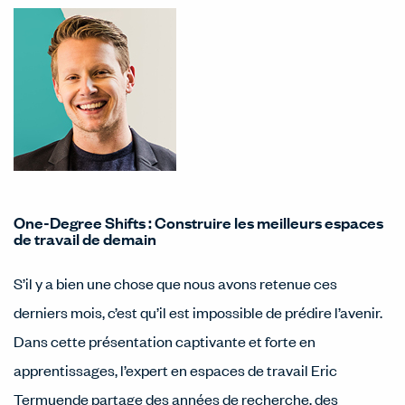
One-Degree Shifts : Construire les meilleurs espaces
de travail de demain
S’il y a bien une chose que nous avons retenue ces
derniers mois, c’est qu’il est impossible de prédire l’avenir.
Dans cette présentation captivante et forte en
apprentissages, l’expert en espaces de travail Eric
Termuende partage des années de recherche, des