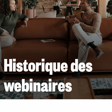
Historique des
webinaires