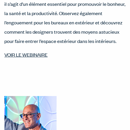
il s’agit d’un élément essentiel pour promouvoir le bonheur,
la santé et la productivité. Observez également
l’engouement pour les bureaux en extérieur et découvrez
comment les designers trouvent des moyens astucieux
pour faire entrer l’espace extérieur dans les intérieurs.
VOIR LE WEBINAIRE