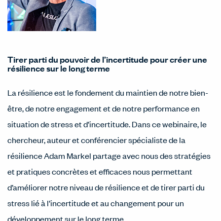
Tirer parti du pouvoir de l’incertitude pour créer une
résilience sur le long terme
La résilience est le fondement du maintien de notre bien-
être, de notre engagement et de notre performance en
situation de stress et d’incertitude. Dans ce webinaire, le
chercheur, auteur et conférencier spécialiste de la
résilience Adam Markel partage avec nous des stratégies
et pratiques concrètes et efficaces nous permettant
d’améliorer notre niveau de résilience et de tirer parti du
stress lié à l’incertitude et au changement pour un
développement sur le long terme.