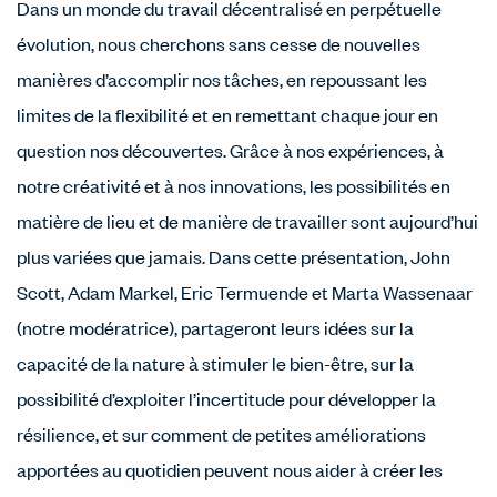
Dans un monde du travail décentralisé en perpétuelle
évolution, nous cherchons sans cesse de nouvelles
manières d’accomplir nos tâches, en repoussant les
limites de la flexibilité et en remettant chaque jour en
question nos découvertes. Grâce à nos expériences, à
notre créativité et à nos innovations, les possibilités en
matière de lieu et de manière de travailler sont aujourd’hui
plus variées que jamais. Dans cette présentation, John
Scott, Adam Markel, Eric Termuende et Marta Wassenaar
(notre modératrice), partageront leurs idées sur la
capacité de la nature à stimuler le bien-être, sur la
possibilité d’exploiter l’incertitude pour développer la
résilience, et sur comment de petites améliorations
apportées au quotidien peuvent nous aider à créer les