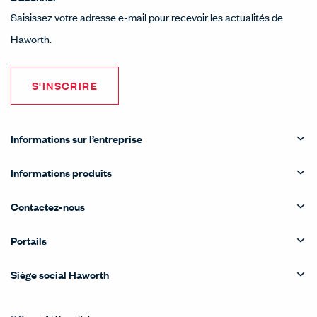
Saisissez votre adresse e-mail pour recevoir les actualités de
Haworth.
S'INSCRIRE
Informations sur l’entreprise
Informations produits
Contactez-nous
Portails
Siège social Haworth