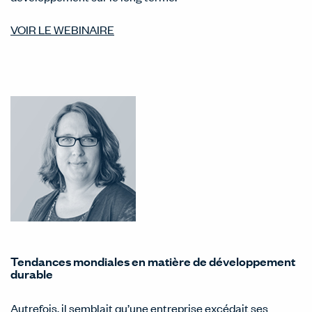
VOIR LE WEBINAIRE
Tendances mondiales en matière de développement
durable
Autrefois, il semblait qu’une entreprise excédait ses