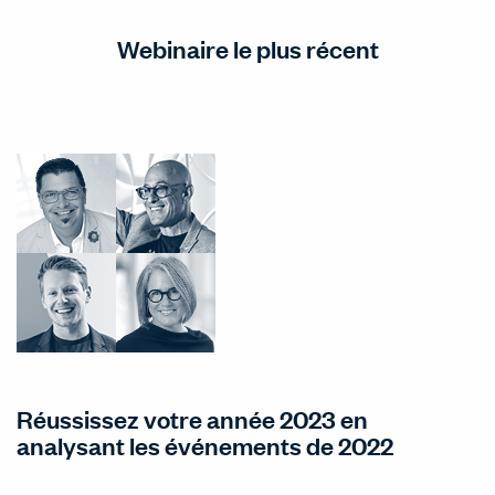
Webinaire le plus récent
Réussissez votre année 2023 en
analysant les événements de 2022