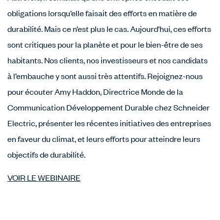
obligations lorsqu’elle faisait des efforts en matière de
durabilité. Mais ce n’est plus le cas. Aujourd’hui, ces efforts
sont critiques pour la planète et pour le bien-être de ses
habitants. Nos clients, nos investisseurs et nos candidats
à l’embauche y sont aussi très attentifs. Rejoignez-nous
pour écouter Amy Haddon, Directrice Monde de la
Communication Développement Durable chez Schneider
Electric, présenter les récentes initiatives des entreprises
en faveur du climat, et leurs efforts pour atteindre leurs
objectifs de durabilité.
VOIR LE WEBINAIRE