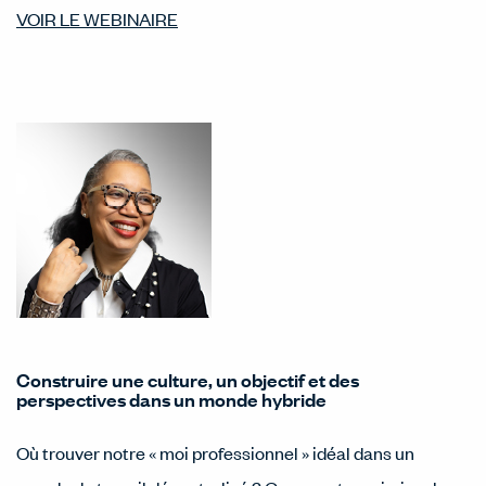
VOIR LE WEBINAIRE
Construire une culture, un objectif et des
perspectives dans un monde hybride
Où trouver notre « moi professionnel » idéal dans un