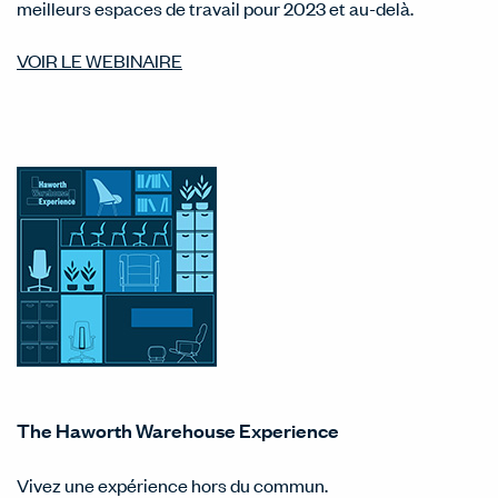
meilleurs espaces de travail pour 2023 et au-delà.
VOIR LE WEBINAIRE
The Haworth Warehouse Experience
Vivez une expérience hors du commun.