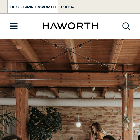
DÉCOUVRIR HAWORTH
ESHOP