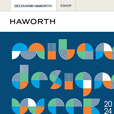
DÉCOUVRIR HAWORTH
ESHOP