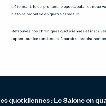
L'étonnant, le surprenant, le spectaculaire : nous
histoire racontée en quatre tableaux.
Retrouvez nos chroniques quotidiennes et inscrive
rapport sur les tendances, à paraître prochainemen
s quotidiennes : Le Salone en qu