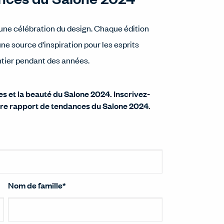
'une célébration du design. Chaque édition
e source d'inspiration pour les esprits
ntier pendant des années.
es et la beauté du Salone 2024. Inscrivez-
tre rapport de tendances du Salone 2024.
Nom de famille
*