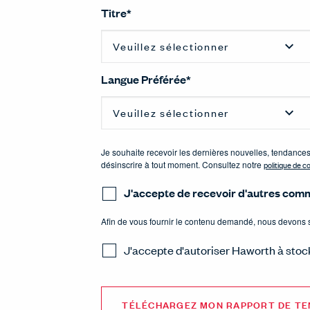
Titre
*
Langue Préférée
*
Je souhaite recevoir les dernières nouvelles, tendanc
désinscrire à tout moment. Consultez notre
politique de co
J'accepte de recevoir d'autres com
Afin de vous fournir le contenu demandé, nous devons s
J'accepte d'autoriser Haworth à stoc