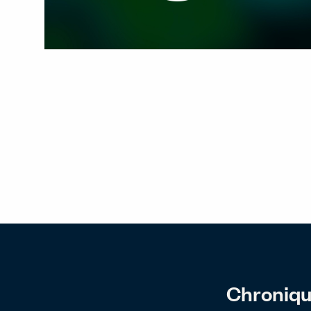
Chronique