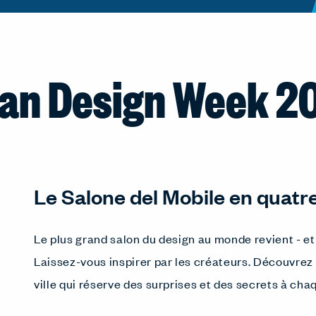
lan Design Week 2
Le Salone del Mobile en quatr
Le plus grand salon du design au monde revient - 
Laissez-vous inspirer par les créateurs. Découvrez 
ville qui réserve des surprises et des secrets à cha