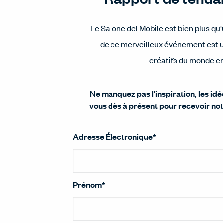
Le Salone del Mobile est bien plus qu
de ce merveilleux événement est un
créatifs du monde e
Ne manquez pas l'inspiration, les idé
vous dès à présent pour recevoir no
Adresse Électronique
*
Prénom
*