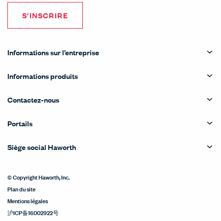
S'INSCRIRE
Informations sur l’entreprise
Informations produits
Contactez-nous
Portails
Siège social Haworth
© Copyright Haworth, Inc.
Plan du site
Mentions légales
沪ICP备16002922号