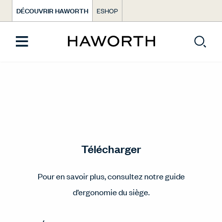
DÉCOUVRIR HAWORTH
ESHOP
Télécharger
Pour en savoir plus, consultez notre guide
d’ergonomie du siège.