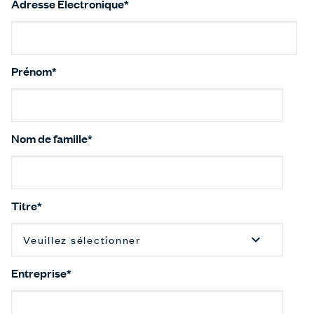
Adresse Électronique
*
Prénom
*
Nom de famille
*
Titre
*
Entreprise
*