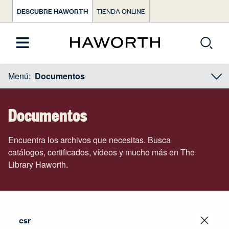
DESCUBRE HAWORTH
TIENDA ONLINE
Menú:
Documentos
Documentos
Encuentra los archivos que necesitas. Busca
catálogos, certificados, vídeos y mucho más en The
Library Haworth.