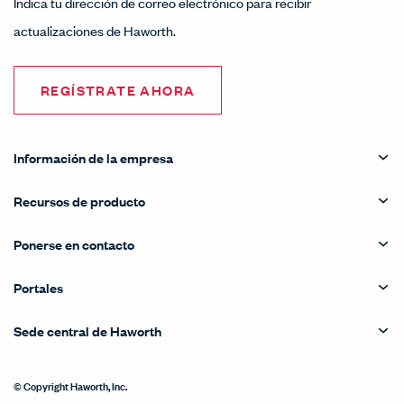
Indica tu dirección de correo electrónico para recibir
actualizaciones de Haworth.
REGÍSTRATE AHORA
Información de la empresa
Recursos de producto
Ponerse en contacto
Portales
Sede central de Haworth
© Copyright Haworth, Inc.