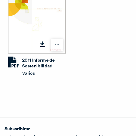
Opciones
2011 Informe de
Sostenibilidad
Varios
Subscribirse